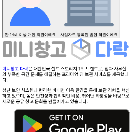
만 14세 이상 개인 회원이에요
사업자로 등록된 법인 회원이에요
미니창고 다락
은 대한민국 셀프 스토리지 1위 브랜드로, 집과 사무실
의 부족한 공간 문제를 해결하는 프리미엄 짐 보관 서비스를 제공합니
다.
첨단 보안 시스템과 편리한 비대면 이용 환경을 통해 보관 경험을 혁신
하고 있으며, 높은 안전성과 합리적인 비용, 뛰어난 확장성을 바탕으로
새로운 공유 창고 문화를 만들어가고 있습니다.