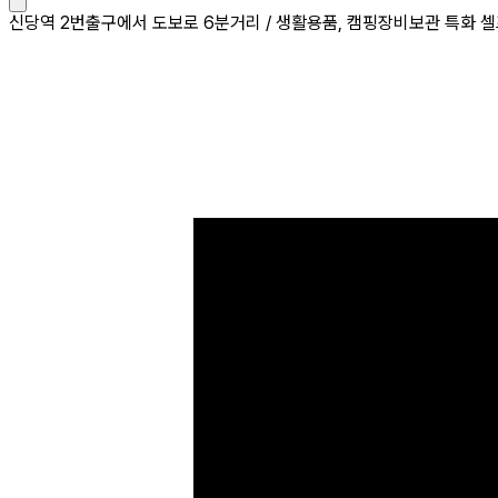
신당역 2번출구에서 도보로 6분거리 / 생활용품, 캠핑장비보관 특화 