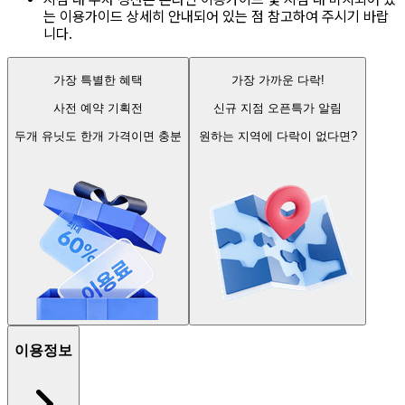
는 이용가이드 상세히 안내되어 있는 점 참고하여 주시기 바랍
니다.
가장 특별한 혜택
가장 가까운 다락!
사전 예약 기획전
신규 지점 오픈특가 알림
두개 유닛도 한개 가격이면 충분
원하는 지역에 다락이 없다면?
이용정보