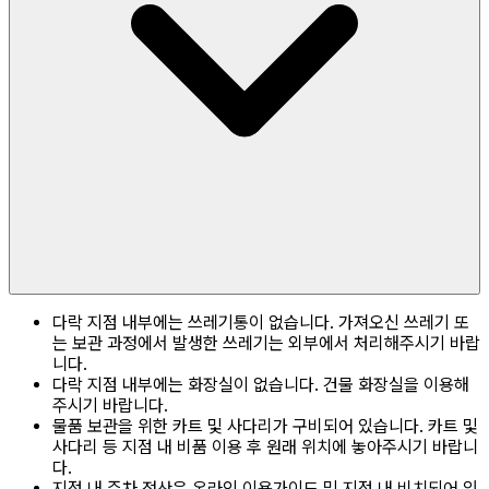
다락 지점 내부에는 쓰레기통이 없습니다. 가져오신 쓰레기 또
는 보관 과정에서 발생한 쓰레기는 외부에서 처리해주시기 바랍
니다.
다락 지점 내부에는 화장실이 없습니다. 건물 화장실을 이용해
주시기 바랍니다.
물품 보관을 위한 카트 및 사다리가 구비되어 있습니다. 카트 및
사다리 등 지점 내 비품 이용 후 원래 위치에 놓아주시기 바랍니
다.
지점 내 주차 정산은 온라인 이용가이드 및 지점 내 비치되어 있