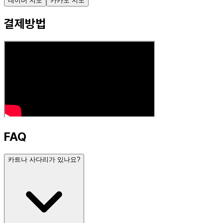
네이버 지도
카카오 지도
결제방법
FAQ
카트나 사다리가 있나요?