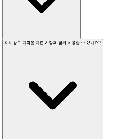
미니창고 다락을 다른 사람과 함께 이용할 수 있나요?