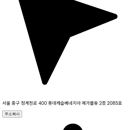
서울 중구 청계천로 400 롯데캐슬베네치아 메가몰동 2층 2085호
주소복사