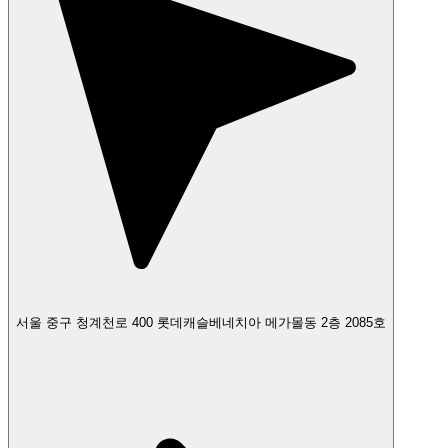
서울 중구 청계천로 400 롯데캐슬베네치아 메가몰동 2층 2085호