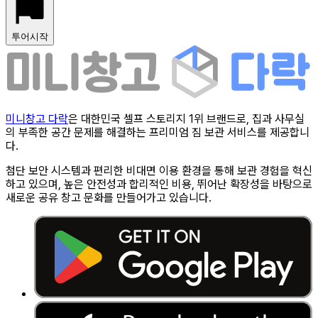
투어시작
미니창고 다락
은 대한민국 셀프 스토리지 1위 브랜드로, 집과 사무실
의 부족한 공간 문제를 해결하는 프리미엄 짐 보관 서비스를 제공합니
다.
첨단 보안 시스템과 편리한 비대면 이용 환경을 통해 보관 경험을 혁신
하고 있으며, 높은 안전성과 합리적인 비용, 뛰어난 확장성을 바탕으로
새로운 공유 창고 문화를 만들어가고 있습니다.