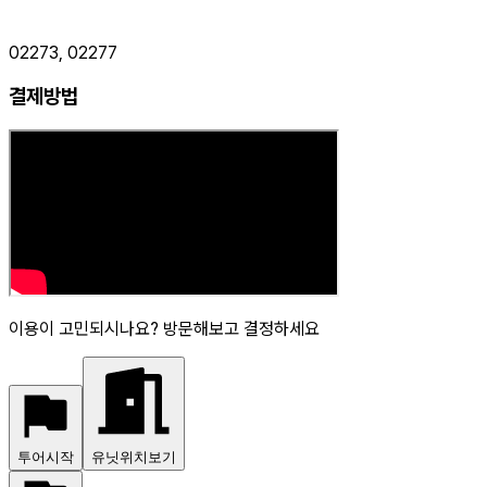
02273, 02277
결제방법
이용이 고민되시나요? 방문해보고 결정하세요
투어시작
유닛위치보기