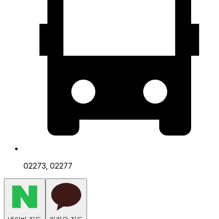
02273, 02277