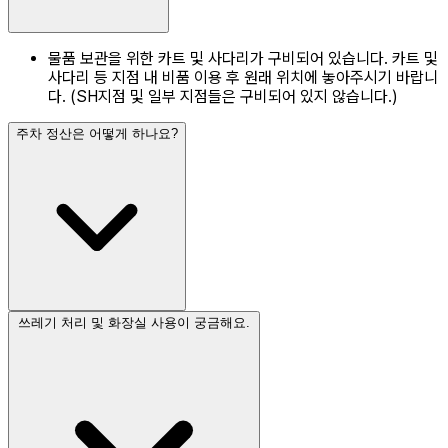
물품 보관을 위한 카트 및 사다리가 구비되어 있습니다. 카트 및
사다리 등 지점 내 비품 이용 후 원래 위치에 놓아주시기 바랍니
다. (SH지점 및 일부 지점들은 구비되어 있지 않습니다.)
주차 정산은 어떻게 하나요?
쓰레기 처리 및 화장실 사용이 궁금해요.