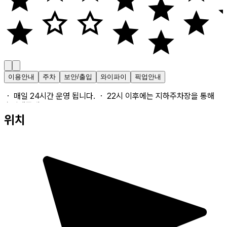
이용안내
주차
보안/출입
와이파이
픽업안내
・ 매일 24시간 운영 됩니다. ・ 22시 이후에는 지하주차장을 통해
출입해주세요.
위치