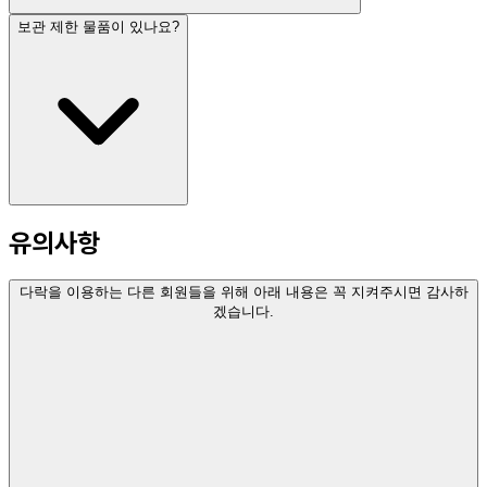
보관 제한 물품이 있나요?
유의사항
다락을 이용하는 다른 회원들을 위해 아래 내용은 꼭 지켜주시면 감사하
겠습니다.