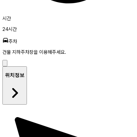
시간
24시간
주차
건물 지하주차장을 이용해주세요.
위치정보