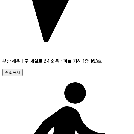
부산 해운대구 세실로 64 화목데파트 지하 1층 163호
주소복사