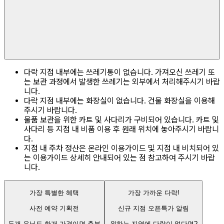
다락 지점 내부에는 쓰레기통이 없습니다. 가져오신 쓰레기 또
는 보관 과정에서 발생한 쓰레기는 외부에서 처리해주시기 바랍
니다.
다락 지점 내부에는 화장실이 없습니다. 건물 화장실을 이용해
주시기 바랍니다.
물품 보관을 위한 카트 및 사다리가 구비되어 있습니다. 카트 및
사다리 등 지점 내 비품 이용 후 원래 위치에 놓아주시기 바랍니
다.
지점 내 주차 정산은 온라인 이용가이드 및 지점 내 비치되어 있
는 이용가이드 상세히 안내되어 있는 점 참고하여 주시기 바랍
니다.
가장 특별한 혜택
가장 가까운 다락!
사전 예약 기획전
신규 지점 오픈특가 알림
두개 유닛도 한개 가격이면 충분
원하는 지역에 다락이 없다면?