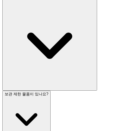
보관 제한 물품이 있나요?