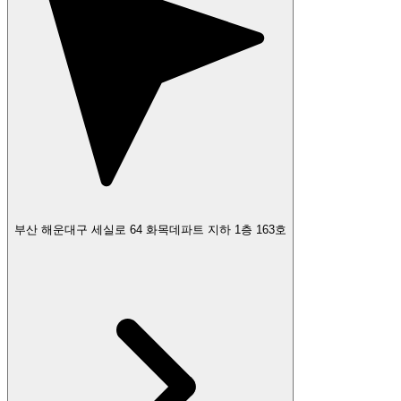
부산 해운대구 세실로 64 화목데파트 지하 1층 163호