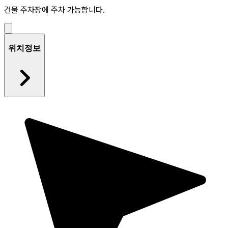
건물 주차장에 주차 가능합니다.
위치정보