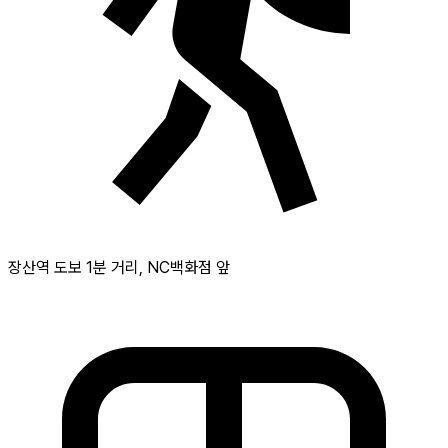
장산역 도보 1분 거리, NC백화점 앞