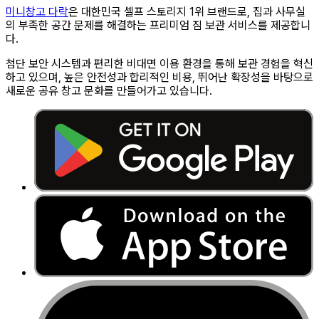
미니창고 다락
은 대한민국 셀프 스토리지 1위 브랜드로, 집과 사무실
의 부족한 공간 문제를 해결하는 프리미엄 짐 보관 서비스를 제공합니
다.
첨단 보안 시스템과 편리한 비대면 이용 환경을 통해 보관 경험을 혁신
하고 있으며, 높은 안전성과 합리적인 비용, 뛰어난 확장성을 바탕으로
새로운 공유 창고 문화를 만들어가고 있습니다.