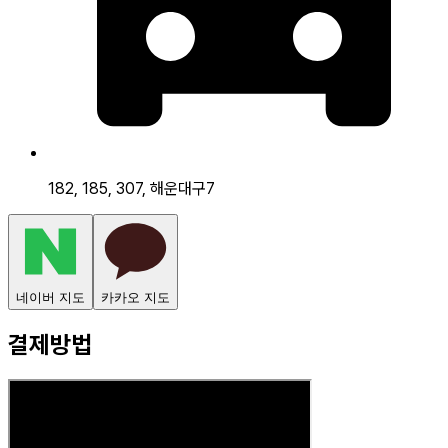
182, 185, 307, 해운대구7
네이버 지도
카카오 지도
결제방법