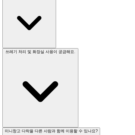
쓰레기 처리 및 화장실 사용이 궁금해요.
미니창고 다락을 다른 사람과 함께 이용할 수 있나요?