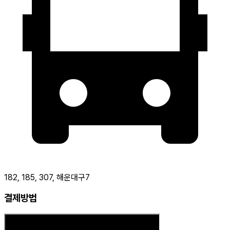
182, 185, 307, 해운대구7
결제방법