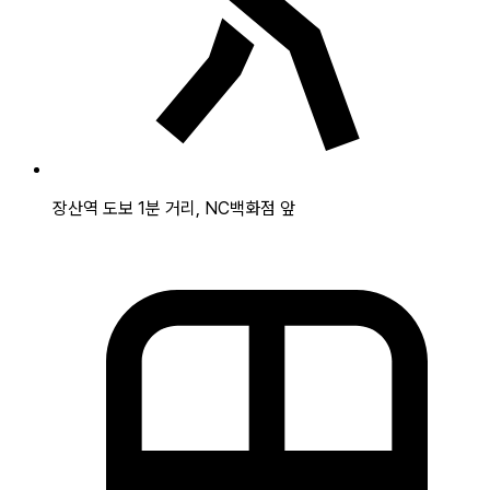
장산역 도보 1분 거리, NC백화점 앞