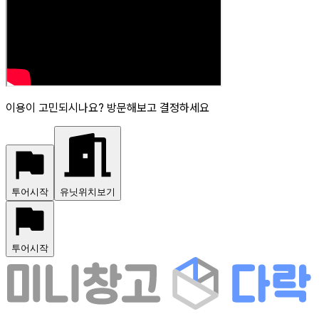
이용이 고민되시나요? 방문해보고 결정하세요
투어시작
유닛위치보기
투어시작