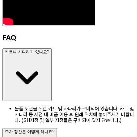
FAQ
카트나 사다리가 있나요?
물품 보관을 위한 카트 및 사다리가 구비되어 있습니다. 카트 및
사다리 등 지점 내 비품 이용 후 원래 위치에 놓아주시기 바랍니
다. (SH지점 및 일부 지점들은 구비되어 있지 않습니다.)
주차 정산은 어떻게 하나요?