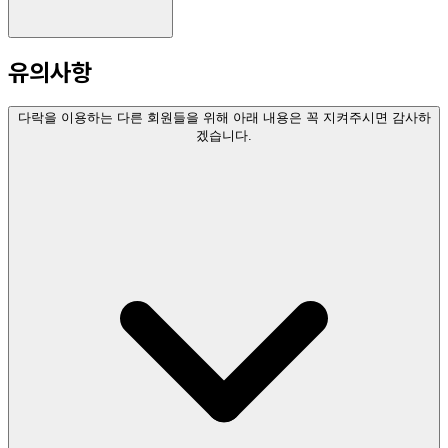
유의사항
다락을 이용하는 다른 회원들을 위해 아래 내용은 꼭 지켜주시면 감사하
겠습니다.