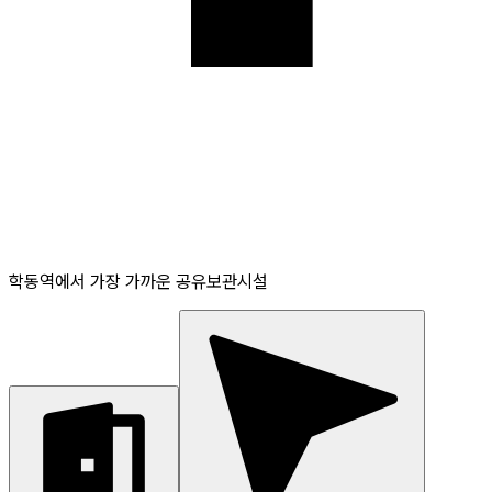
학동역에서 가장 가까운 공유보관시설