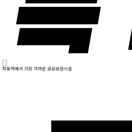
학동역에서 가장 가까운 공유보관시설