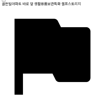
골든빌아파트 바로 앞 생활용품보관특화 셀프스토리지