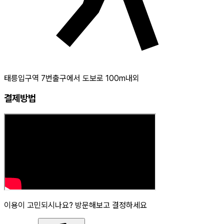
태릉입구역 7번출구에서 도보로 100m내외
결제방법
이용이 고민되시나요? 방문해보고 결정하세요