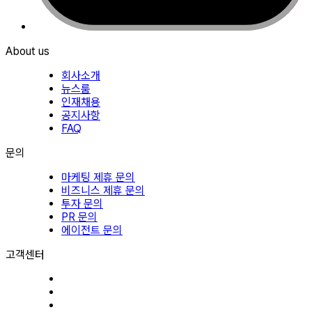
About us
회사소개
뉴스룸
인재채용
공지사항
FAQ
문의
마케팅 제휴 문의
비즈니스 제휴 문의
투자 문의
PR 문의
에이전트 문의
고객센터