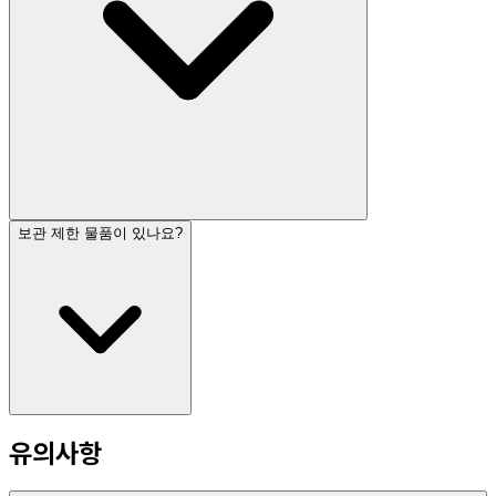
보관 제한 물품이 있나요?
유의사항