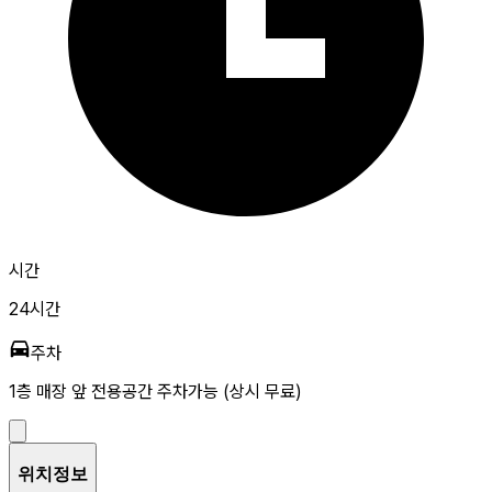
시간
24시간
주차
1층 매장 앞 전용공간 주차가능 (상시 무료)
위치정보