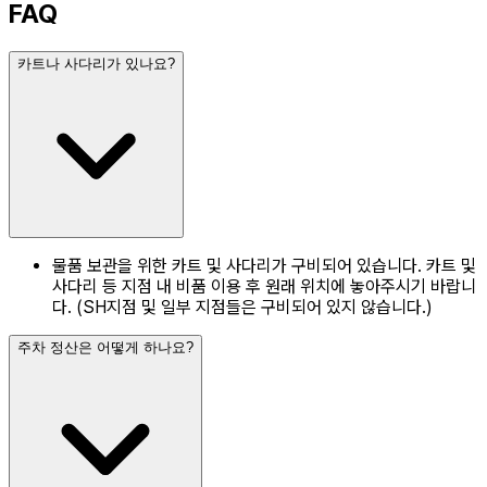
FAQ
카트나 사다리가 있나요?
물품 보관을 위한 카트 및 사다리가 구비되어 있습니다. 카트 및
사다리 등 지점 내 비품 이용 후 원래 위치에 놓아주시기 바랍니
다. (SH지점 및 일부 지점들은 구비되어 있지 않습니다.)
주차 정산은 어떻게 하나요?