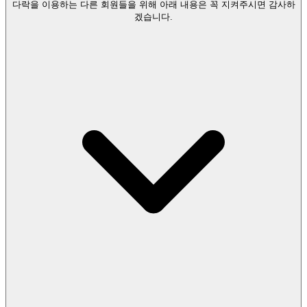
다락을 이용하는 다른 회원들을 위해 아래 내용은 꼭 지켜주시면 감사하
겠습니다.