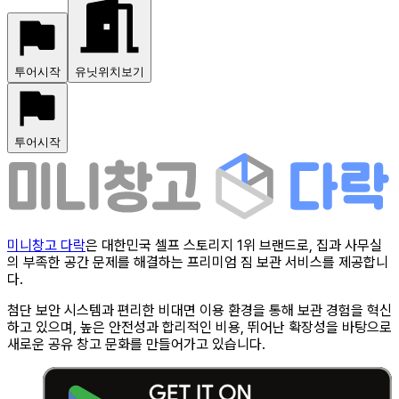
투어시작
유닛위치보기
투어시작
미니창고 다락
은 대한민국 셀프 스토리지 1위 브랜드로, 집과 사무실
의 부족한 공간 문제를 해결하는 프리미엄 짐 보관 서비스를 제공합니
다.
첨단 보안 시스템과 편리한 비대면 이용 환경을 통해 보관 경험을 혁신
하고 있으며, 높은 안전성과 합리적인 비용, 뛰어난 확장성을 바탕으로
새로운 공유 창고 문화를 만들어가고 있습니다.