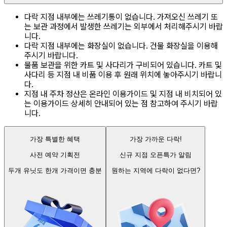
다락 지점 내부에는 쓰레기통이 없습니다. 가져오신 쓰레기 또
는 보관 과정에서 발생한 쓰레기는 외부에서 처리해주시기 바랍
니다.
다락 지점 내부에는 화장실이 없습니다. 건물 화장실을 이용해
주시기 바랍니다.
물품 보관을 위한 카트 및 사다리가 구비되어 있습니다. 카트 및
사다리 등 지점 내 비품 이용 후 원래 위치에 놓아주시기 바랍니
다.
지점 내 주차 정산은 온라인 이용가이드 및 지점 내 비치되어 있
는 이용가이드 상세히 안내되어 있는 점 참고하여 주시기 바랍
니다.
가장 특별한 혜택
가장 가까운 다락!
사전 예약 기획전
신규 지점 오픈특가 알림
두개 유닛도 한개 가격이면 충분
원하는 지역에 다락이 없다면?