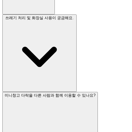
쓰레기 처리 및 화장실 사용이 궁금해요.
미니창고 다락을 다른 사람과 함께 이용할 수 있나요?