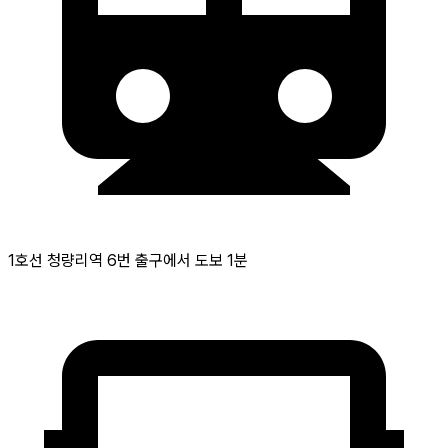
1호선 청량리역 6번 출구에서 도보 1분