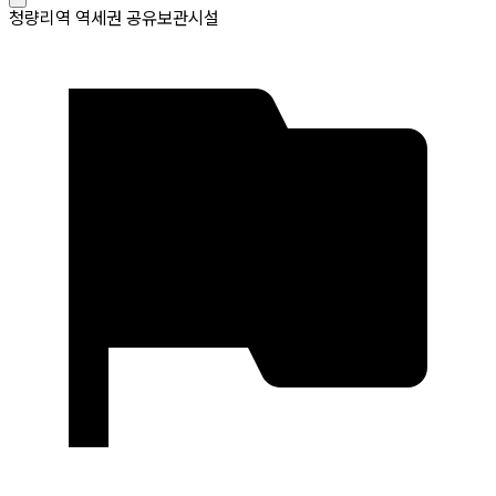
청량리역 역세권 공유보관시설