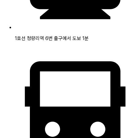
1호선 청량리역 6번 출구에서 도보 1분