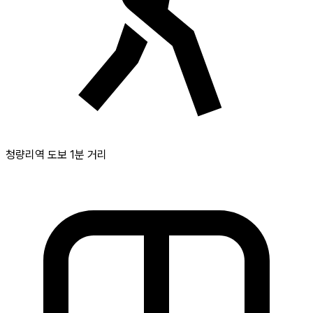
청량리역 도보 1분 거리