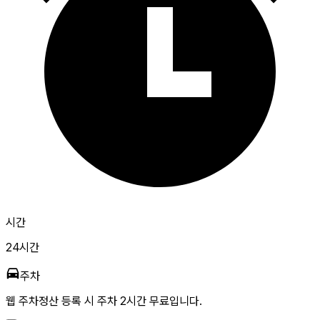
시간
24시간
주차
웹 주차정산 등록 시 주차 2시간 무료입니다.