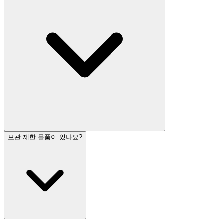
보관 제한 물품이 있나요?