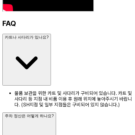
FAQ
카트나 사다리가 있나요?
물품 보관을 위한 카트 및 사다리가 구비되어 있습니다. 카트 및
사다리 등 지점 내 비품 이용 후 원래 위치에 놓아주시기 바랍니
다. (SH지점 및 일부 지점들은 구비되어 있지 않습니다.)
주차 정산은 어떻게 하나요?