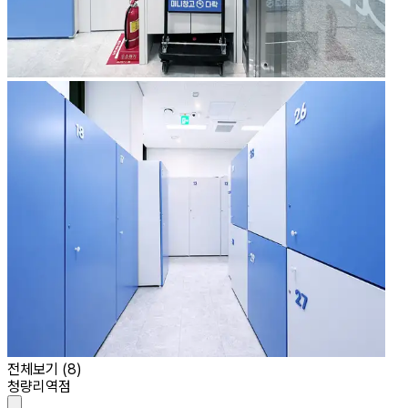
전체보기 (
8
)
청량리역점