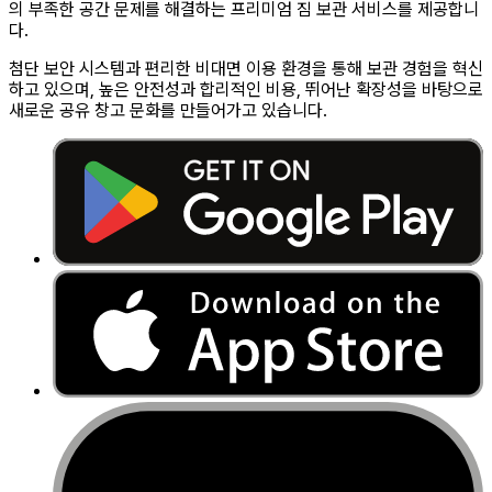
의 부족한 공간 문제를 해결하는 프리미엄 짐 보관 서비스를 제공합니
다.
첨단 보안 시스템과 편리한 비대면 이용 환경을 통해 보관 경험을 혁신
하고 있으며, 높은 안전성과 합리적인 비용, 뛰어난 확장성을 바탕으로
새로운 공유 창고 문화를 만들어가고 있습니다.