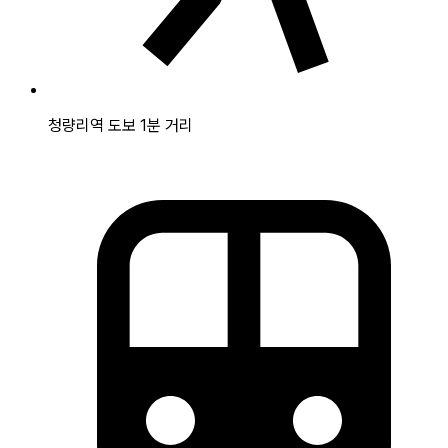
청량리역 도보 1분 거리