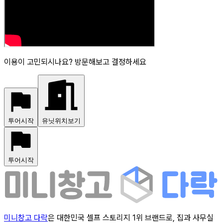
이용이 고민되시나요? 방문해보고 결정하세요
투어시작
유닛위치보기
투어시작
미니창고 다락
은 대한민국 셀프 스토리지 1위 브랜드로, 집과 사무실