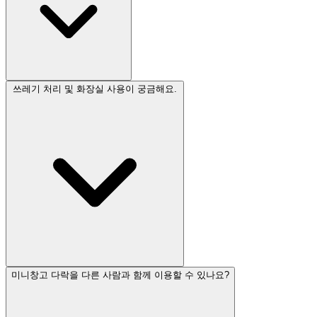
쓰레기 처리 및 화장실 사용이 궁금해요.
미니창고 다락을 다른 사람과 함께 이용할 수 있나요?