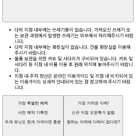
다락 지점 내부에는 쓰레기통이 없습니다. 가져오신 쓰레기 또
는 보관 과정에서 발생한 쓰레기는 외부에서 처리해주시기 바랍
니다.
다락 지점 내부에는 화장실이 없습니다. 건물 화장실을 이용해
주시기 바랍니다.
물품 보관을 위한 카트 및 사다리가 구비되어 있습니다. 카트 및
사다리 등 지점 내 비품 이용 후 원래 위치에 놓아주시기 바랍니
다.
지점 내 주차 정산은 온라인 이용가이드 및 지점 내 비치되어 있
는 이용가이드 상세히 안내되어 있는 점 참고하여 주시기 바랍
니다.
가장 특별한 혜택
가장 가까운 다락!
사전 예약 기획전
신규 지점 오픈특가 알림
두개 유닛도 한개 가격이면 충분
원하는 지역에 다락이 없다면?