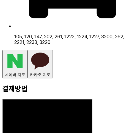
105, 120, 147, 202, 261, 1222, 1224, 1227, 3200, 262,
2221, 2233, 3220
네이버 지도
카카오 지도
결제방법