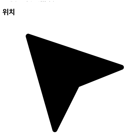
・ 매일 24시간 운영됩니다.
위치