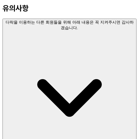
유의사항
다락을 이용하는 다른 회원들을 위해 아래 내용은 꼭 지켜주시면 감사하
겠습니다.