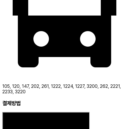
105, 120, 147, 202, 261, 1222, 1224, 1227, 3200, 262, 2221,
2233, 3220
결제방법