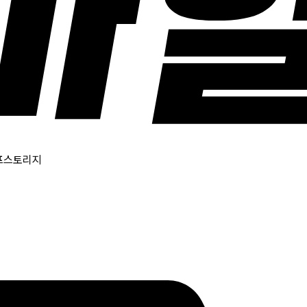
셀프스토리지