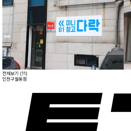
전체보기 (
11
)
인천구월동점