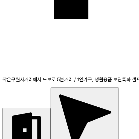
작은구월사거리에서 도보로 5분거리 / 1인가구, 생활용품 보관특화 