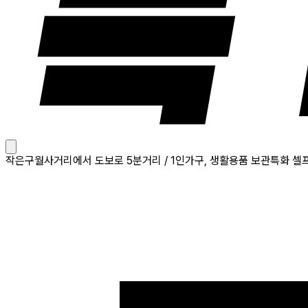
작은구월사거리에서 도보로 5분거리 / 1인가구, 생활용품 보관특화 