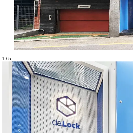
1
/
5