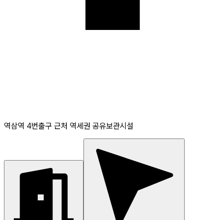
역삼역 4번출구 근처 역세권 공유보관시설