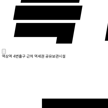
역삼역 4번출구 근처 역세권 공유보관시설