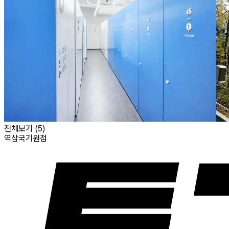
전체보기 (
5
)
역삼국기원점