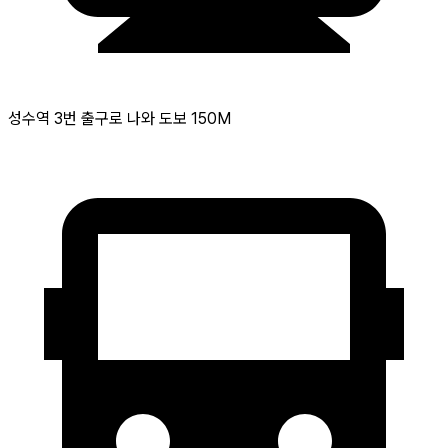
성수역 3번 출구로 나와 도보 150M