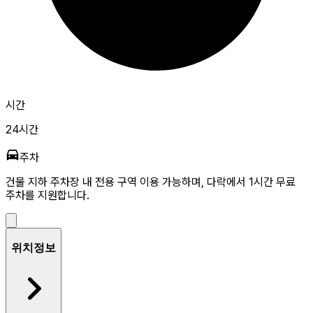
시간
24시간
주차
건물 지하 주차장 내 전용 구역 이용 가능하며, 다락에서 1시간 무료
주차를 지원합니다.
위치정보