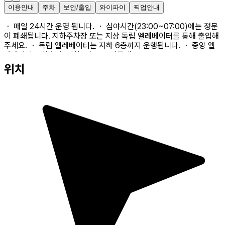
이용안내
주차
보안/출입
와이파이
픽업안내
・ 매일 24시간 운영 됩니다. ・ 심야시간(23:00~07:00)에는 정문
이 폐쇄됩니다. 지하주차장 또는 지상 독립 엘레베이터를 통해 출입해
주세요. ・ 독립 엘레베이터는 지하 6층까지 운행됩니다. ・ 중앙 엘
레베이터로 환승 후 지하 7층으로 와주세요.
위치