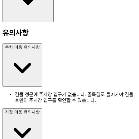
유의사항
주차 이용 유의사항
건물 정문에 주차장 입구가 없습니다. 골목길로 들어가야 건물
후면의 주차장 입구를 확인할 수 있습니다.
지점 이용 유의사항