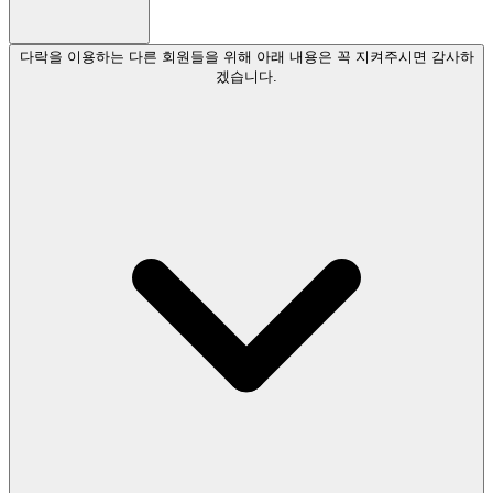
다락을 이용하는 다른 회원들을 위해 아래 내용은 꼭 지켜주시면 감사하
겠습니다.