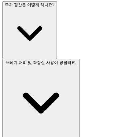
주차 정산은 어떻게 하나요?
쓰레기 처리 및 화장실 사용이 궁금해요.