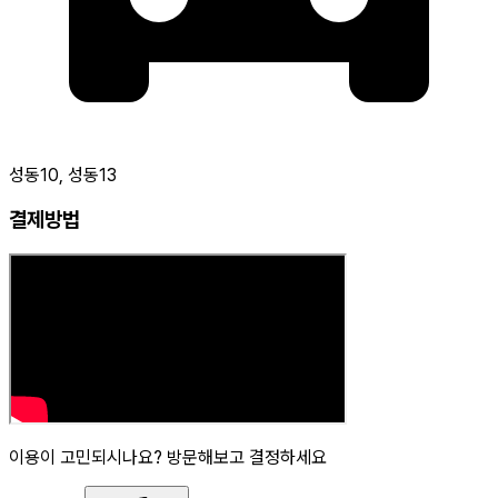
성동10, 성동13
결제방법
이용이 고민되시나요? 방문해보고 결정하세요