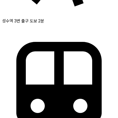
성수역 3번 출구 도보 2분