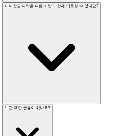
미니창고 다락을 다른 사람과 함께 이용할 수 있나요?
보관 제한 물품이 있나요?