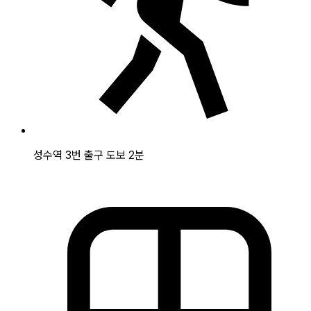
성수역 3번 출구 도보 2분