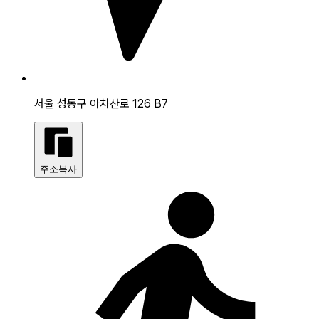
서울 성동구 아차산로 126 B7
주소복사