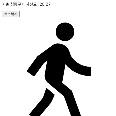
서울 성동구 아차산로 126 B7
주소복사