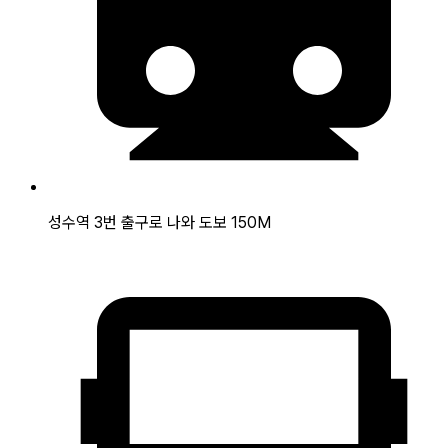
성수역 3번 출구로 나와 도보 150M