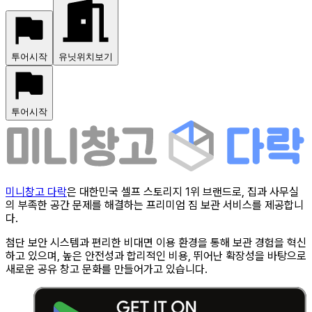
투어시작
유닛위치보기
투어시작
미니창고 다락
은 대한민국 셀프 스토리지 1위 브랜드로, 집과 사무실
의 부족한 공간 문제를 해결하는 프리미엄 짐 보관 서비스를 제공합니
다.
첨단 보안 시스템과 편리한 비대면 이용 환경을 통해 보관 경험을 혁신
하고 있으며, 높은 안전성과 합리적인 비용, 뛰어난 확장성을 바탕으로
새로운 공유 창고 문화를 만들어가고 있습니다.