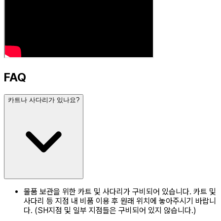
FAQ
카트나 사다리가 있나요?
물품 보관을 위한 카트 및 사다리가 구비되어 있습니다. 카트 및
사다리 등 지점 내 비품 이용 후 원래 위치에 놓아주시기 바랍니
다. (SH지점 및 일부 지점들은 구비되어 있지 않습니다.)