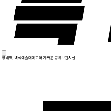
방배역, 백석예술대학교와 가까운 공유보관시설