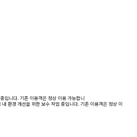
입니다. 기존 이용객은 정상 이용 가능합니
 환경 개선을 위한 보수 작업 중입니다. 기존 이용객은 정상 이