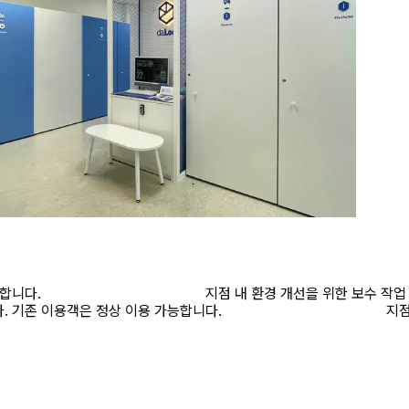
니다.
지점 내 환경 개선을 위한 보수 작업 중
기존 이용객은 정상 이용 가능합니다.
지점 내