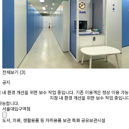
전체보기 (
3
)
공지
 환경 개선을 위한 보수 작업 중입니다. 기존 이용객은 정상 이용 가능합
지점 내 환경 개선을 위한 보수 작업 중입니다. 
합니다.
서울대입구역점
도서, 의류, 생활용품 등 자취용품 보관 특화 공유보관시설