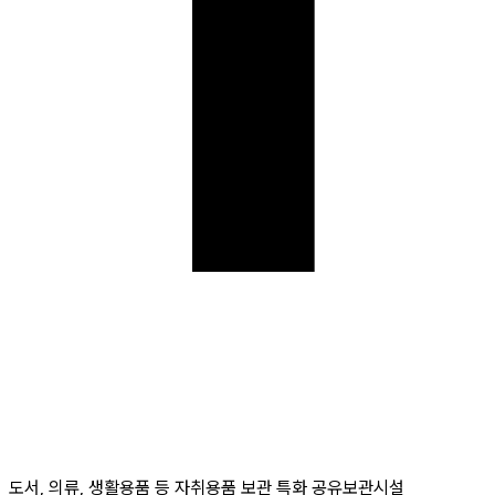
도서, 의류, 생활용품 등 자취용품 보관 특화 공유보관시설