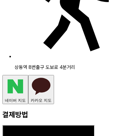
상동역 8번출구 도보로 4분거리
네이버 지도
카카오 지도
결제방법