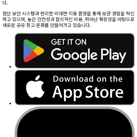
다.
첨단 보안 시스템과 편리한 비대면 이용 환경을 통해 보관 경험을 혁신
하고 있으며, 높은 안전성과 합리적인 비용, 뛰어난 확장성을 바탕으로
새로운 공유 창고 문화를 만들어가고 있습니다.