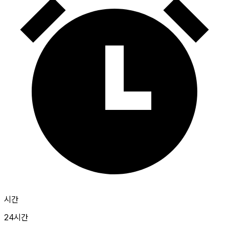
시간
24시간