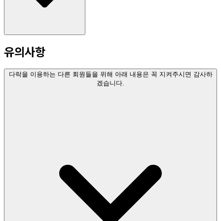
유의사항
다락을 이용하는 다른 회원들을 위해 아래 내용은 꼭 지켜주시면 감사하
겠습니다.