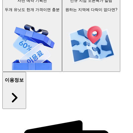
사전 예약 기획전
신규 지점 오픈특가 알림
두개 유닛도 한개 가격이면 충분
원하는 지역에 다락이 없다면?
이용정보