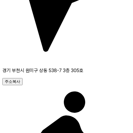
경기 부천시 원미구 상동 538-7 3층 305호
주소복사