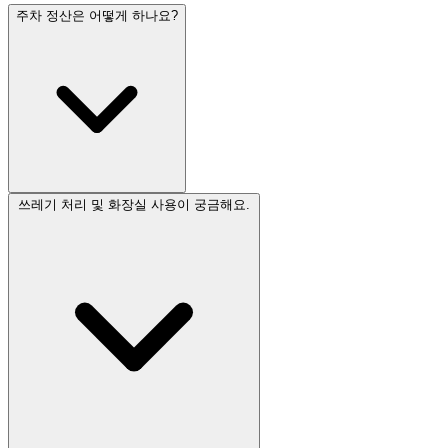
주차 정산은 어떻게 하나요?
쓰레기 처리 및 화장실 사용이 궁금해요.