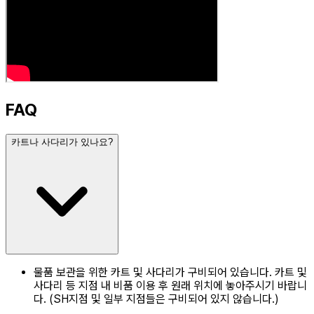
FAQ
카트나 사다리가 있나요?
물품 보관을 위한 카트 및 사다리가 구비되어 있습니다. 카트 및
사다리 등 지점 내 비품 이용 후 원래 위치에 놓아주시기 바랍니
다. (SH지점 및 일부 지점들은 구비되어 있지 않습니다.)