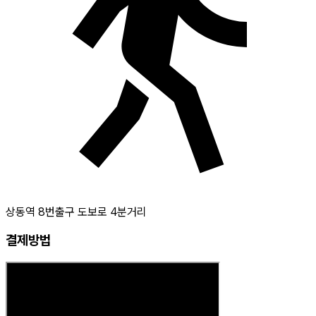
상동역 8번출구 도보로 4분거리
결제방법