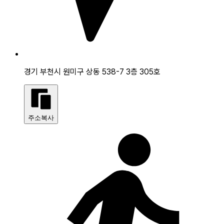
경기 부천시 원미구 상동 538-7 3층 305호
주소복사