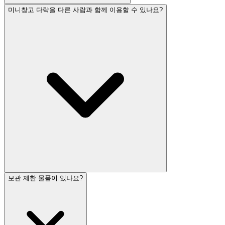
미니창고 다락을 다른 사람과 함께 이용할 수 있나요?
보관 제한 물품이 있나요?