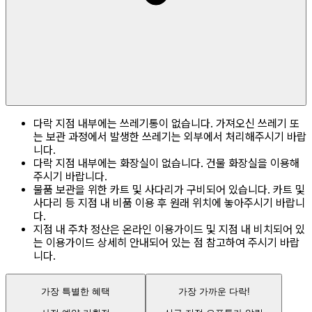
다락 지점 내부에는 쓰레기통이 없습니다. 가져오신 쓰레기 또
는 보관 과정에서 발생한 쓰레기는 외부에서 처리해주시기 바랍
니다.
다락 지점 내부에는 화장실이 없습니다. 건물 화장실을 이용해
주시기 바랍니다.
물품 보관을 위한 카트 및 사다리가 구비되어 있습니다. 카트 및
사다리 등 지점 내 비품 이용 후 원래 위치에 놓아주시기 바랍니
다.
지점 내 주차 정산은 온라인 이용가이드 및 지점 내 비치되어 있
는 이용가이드 상세히 안내되어 있는 점 참고하여 주시기 바랍
니다.
가장 특별한 혜택
가장 가까운 다락!