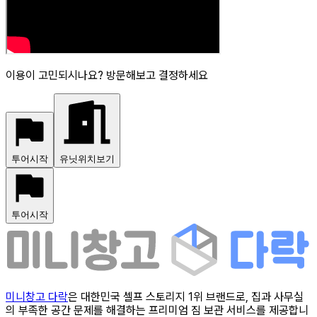
이용이 고민되시나요? 방문해보고 결정하세요
투어시작
유닛위치보기
투어시작
미니창고 다락
은 대한민국 셀프 스토리지 1위 브랜드로, 집과 사무실
의 부족한 공간 문제를 해결하는 프리미엄 짐 보관 서비스를 제공합니