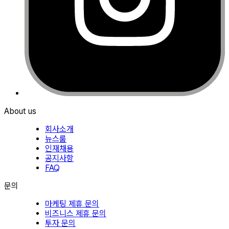
About us
회사소개
뉴스룸
인재채용
공지사항
FAQ
문의
마케팅 제휴 문의
비즈니스 제휴 문의
투자 문의