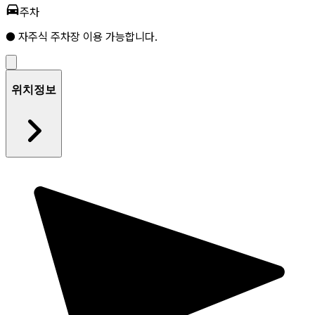
주차
● 자주식 주차장 이용 가능합니다.
위치정보