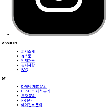
About us
회사소개
뉴스룸
인재채용
공지사항
FAQ
문의
마케팅 제휴 문의
비즈니스 제휴 문의
투자 문의
PR 문의
에이전트 문의