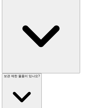
보관 제한 물품이 있나요?