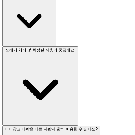
쓰레기 처리 및 화장실 사용이 궁금해요.
미니창고 다락을 다른 사람과 함께 이용할 수 있나요?