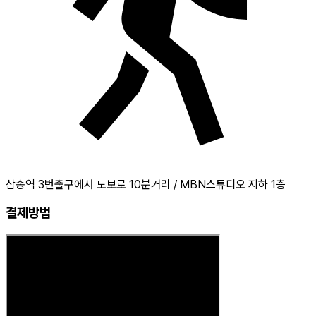
삼송역 3번출구에서 도보로 10분거리 / MBN스튜디오 지하 1층
결제방법