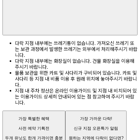
다락 지점 내부에는 쓰레기통이 없습니다. 가져오신 쓰레기 또
는 보관 과정에서 발생한 쓰레기는 외부에서 처리해주시기 바랍
니다.
다락 지점 내부에는 화장실이 없습니다. 건물 화장실을 이용해
주시기 바랍니다.
물품 보관을 위한 카트 및 사다리가 구비되어 있습니다. 카트 및
사다리 등 지점 내 비품 이용 후 원래 위치에 놓아주시기 바랍니
다.
지점 내 주차 정산은 온라인 이용가이드 및 지점 내 비치되어 있
는 이용가이드 상세히 안내되어 있는 점 참고하여 주시기 바랍
니다.
가장 특별한 혜택
가장 가까운 다락!
사전 예약 기획전
신규 지점 오픈특가 알림
두개 유닛도 한개 가격이면 충분
원하는 지역에 다락이 없다면?