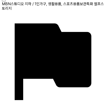
MBN스튜디오 지하 / 1인가구, 생활용품, 스포츠용품보관특화 셀프스
토리지