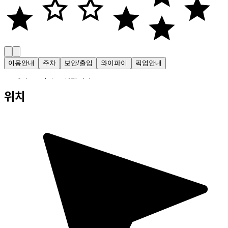
이용안내
주차
보안/출입
와이파이
픽업안내
・ 매일 24시간 운영됩니다.
위치