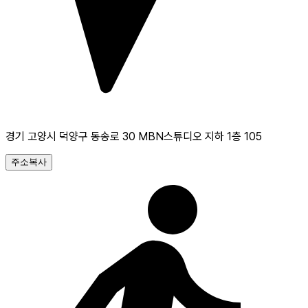
경기 고양시 덕양구 동송로 30 MBN스튜디오 지하 1층 105
주소복사