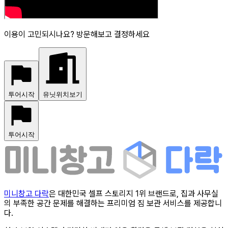
이용이 고민되시나요? 방문해보고 결정하세요
투어시작
유닛위치보기
투어시작
미니창고 다락
은 대한민국 셀프 스토리지 1위 브랜드로, 집과 사무실
의 부족한 공간 문제를 해결하는 프리미엄 짐 보관 서비스를 제공합니
다.