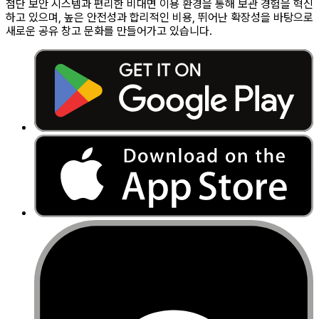
첨단 보안 시스템과 편리한 비대면 이용 환경을 통해 보관 경험을 혁신
하고 있으며, 높은 안전성과 합리적인 비용, 뛰어난 확장성을 바탕으로
새로운 공유 창고 문화를 만들어가고 있습니다.