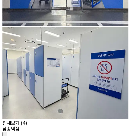
전체보기 (
4
)
삼송역점