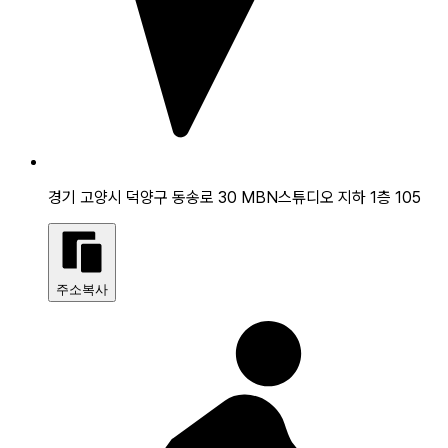
경기 고양시 덕양구 동송로 30 MBN스튜디오 지하 1층 105
주소복사