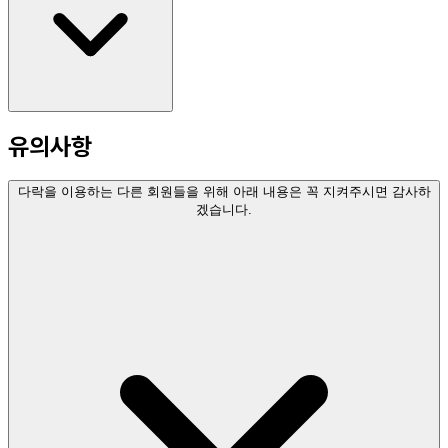
유의사항
다락을 이용하는 다른 회원들을 위해 아래 내용은 꼭 지켜주시면 감사하
겠습니다.