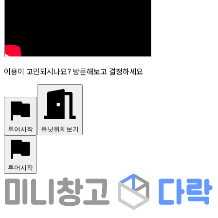
이용이 고민되시나요? 방문해보고 결정하세요
투어시작
유닛위치보기
투어시작