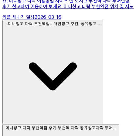
요. 미니창고 다락 이용방법 사이즈 잘 보시고 부천역 다락 투어신청
후기 참고하여 이용하여 보세요. 미니창고 다락 부천역점 위치 및 지도
커플 새내기 일상
2026-03-16
::미니창고 다락 부천역점:: 개인창고 추천, 공유창고...
미니창고 다락 부천역점 후기 부천역 다락 공유창고다락 투어...