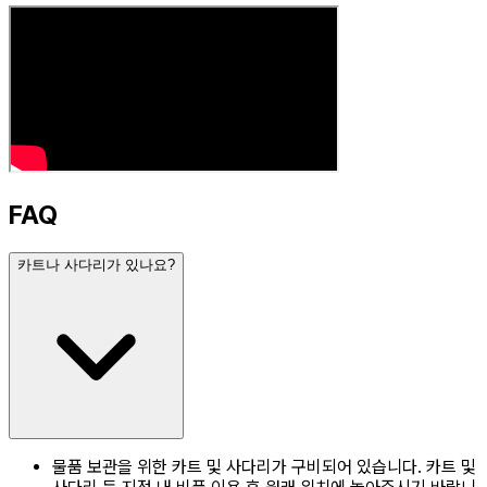
FAQ
카트나 사다리가 있나요?
물품 보관을 위한 카트 및 사다리가 구비되어 있습니다. 카트 및