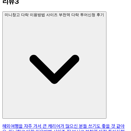
리뷰
3
미니창고 다락 이용방법 사이즈 부천역 다락 투어신청 후기
해외여행을 자주 가서 큰 캐리어가 많으신 분들 쓰기도 좋을 것 같아