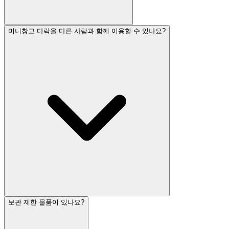
미니창고 다락을 다른 사람과 함께 이용할 수 있나요?
보관 제한 물품이 있나요?