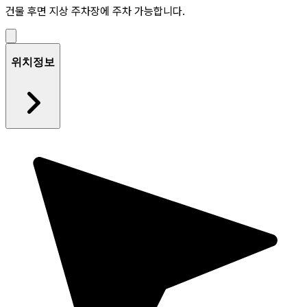
건물 후면 지상 주차장에 주차 가능합니다.
위치정보