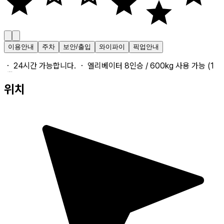
이용안내
주차
보안/출입
와이파이
픽업안내
・ 24시간 가능합니다. ・ 엘리베이터 8인승 / 600kg 사용 가능 (1
대)
위치