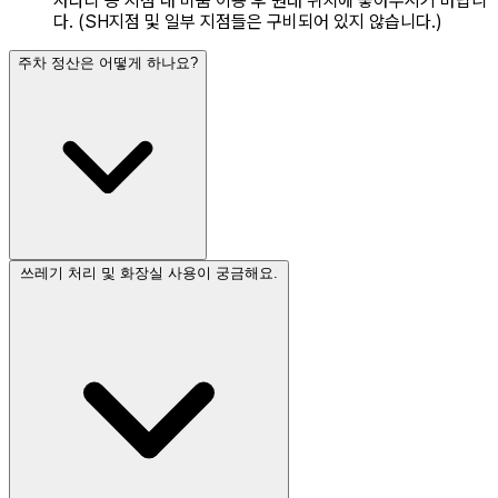
사다리 등 지점 내 비품 이용 후 원래 위치에 놓아주시기 바랍니
다. (SH지점 및 일부 지점들은 구비되어 있지 않습니다.)
주차 정산은 어떻게 하나요?
쓰레기 처리 및 화장실 사용이 궁금해요.