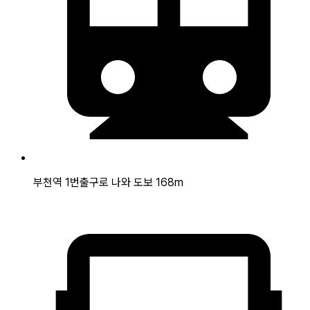
부천역 1번출구로 나와 도보 168m