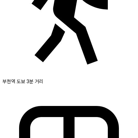
부천역 도보 3분 거리