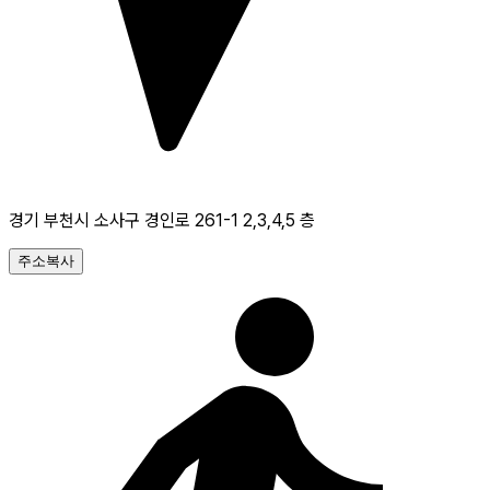
경기 부천시 소사구 경인로 261-1 2,3,4,5 층
주소복사