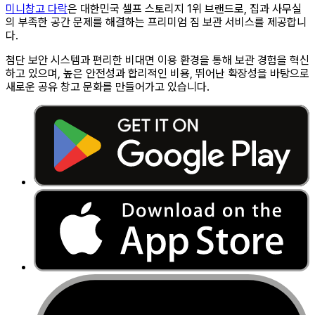
미니창고 다락
은 대한민국 셀프 스토리지 1위 브랜드로, 집과 사무실
의 부족한 공간 문제를 해결하는 프리미엄 짐 보관 서비스를 제공합니
다.
첨단 보안 시스템과 편리한 비대면 이용 환경을 통해 보관 경험을 혁신
하고 있으며, 높은 안전성과 합리적인 비용, 뛰어난 확장성을 바탕으로
새로운 공유 창고 문화를 만들어가고 있습니다.