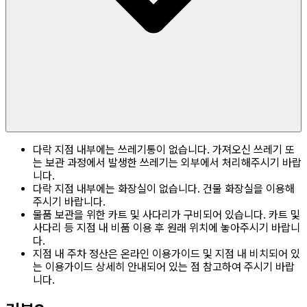
다락 지점 내부에는 쓰레기통이 없습니다. 가져오신 쓰레기 또
는 보관 과정에서 발생한 쓰레기는 외부에서 처리해주시기 바랍
니다.
다락 지점 내부에는 화장실이 없습니다. 건물 화장실을 이용해
주시기 바랍니다.
물품 보관을 위한 카트 및 사다리가 구비되어 있습니다. 카트 및
사다리 등 지점 내 비품 이용 후 원래 위치에 놓아주시기 바랍니
다.
지점 내 주차 정산은 온라인 이용가이드 및 지점 내 비치되어 있
는 이용가이드 상세히 안내되어 있는 점 참고하여 주시기 바랍
니다.