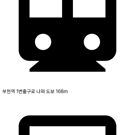
부천역 1번출구로 나와 도보 168m