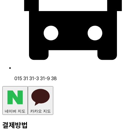
015 31 31-3 31-9 38
네이버 지도
카카오 지도
결제방법