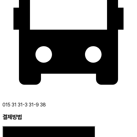
015 31 31-3 31-9 38
결제방법