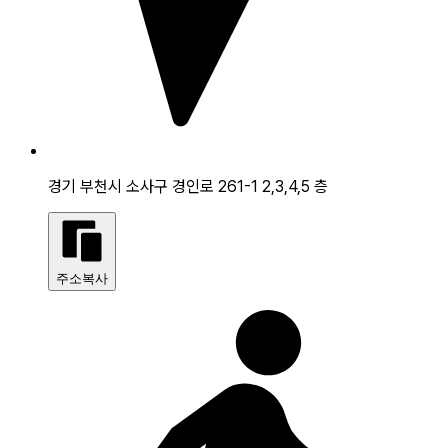
경기 부천시 소사구 경인로 261-1 2,3,4,5 층
주소복사