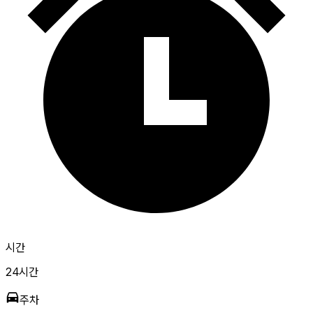
시간
24시간
주차