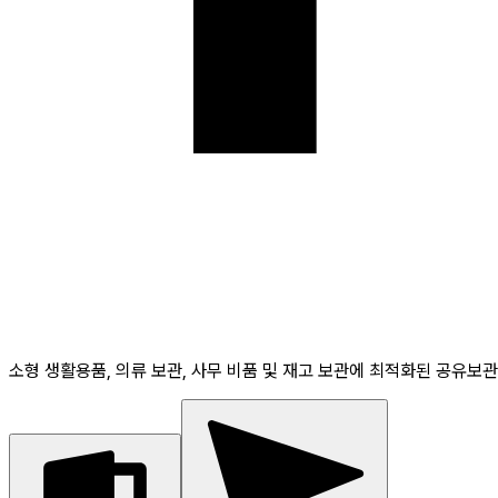
소형 생활용품, 의류 보관, 사무 비품 및 재고 보관에 최적화된 공유보