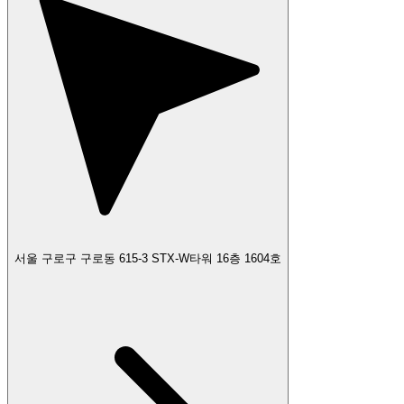
서울 구로구 구로동 615-3 STX-W타워 16층 1604호