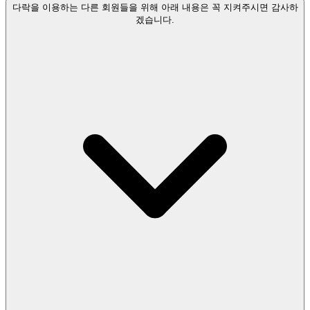
다락을 이용하는 다른 회원들을 위해 아래 내용은 꼭 지켜주시면 감사하
겠습니다.