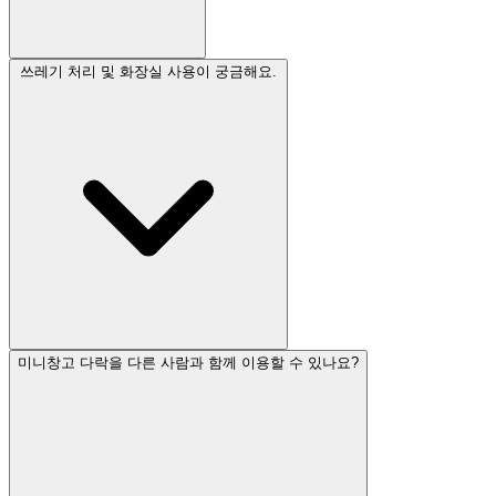
쓰레기 처리 및 화장실 사용이 궁금해요.
미니창고 다락을 다른 사람과 함께 이용할 수 있나요?