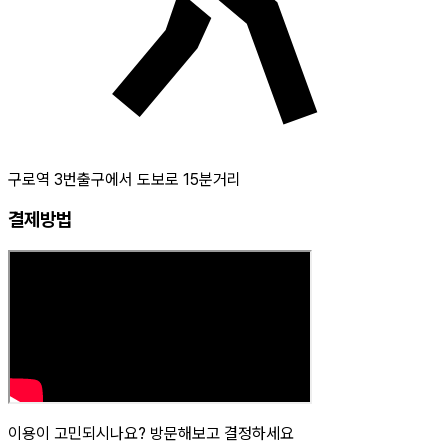
구로역 3번출구에서 도보로 15분거리
결제방법
이용이 고민되시나요? 방문해보고 결정하세요