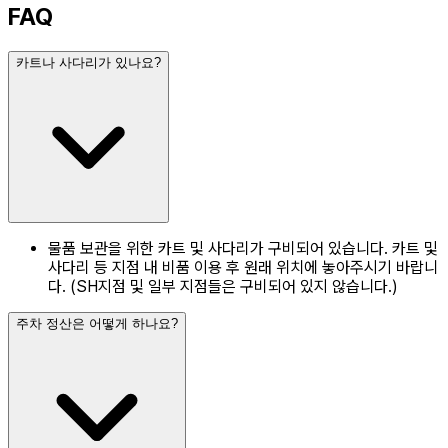
FAQ
카트나 사다리가 있나요?
물품 보관을 위한 카트 및 사다리가 구비되어 있습니다. 카트 및
사다리 등 지점 내 비품 이용 후 원래 위치에 놓아주시기 바랍니
다. (SH지점 및 일부 지점들은 구비되어 있지 않습니다.)
주차 정산은 어떻게 하나요?