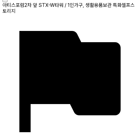
아티스포럼2차 앞 STX-W타워 / 1인가구, 생활용품보관 특화셀프스
토리지