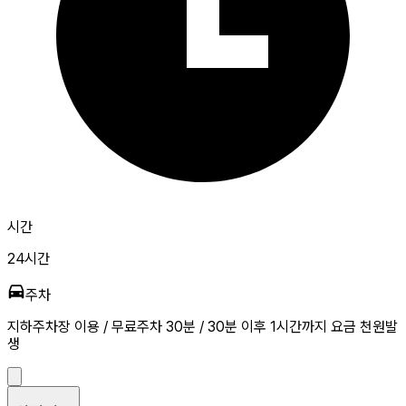
시간
24시간
주차
지하주차장 이용 / 무료주차 30분 / 30분 이후 1시간까지 요금 천원발
생