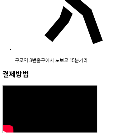
구로역 3번출구에서 도보로 15분거리
결제방법