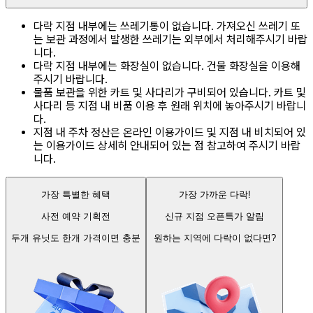
다락 지점 내부에는 쓰레기통이 없습니다. 가져오신 쓰레기 또
는 보관 과정에서 발생한 쓰레기는 외부에서 처리해주시기 바랍
니다.
다락 지점 내부에는 화장실이 없습니다. 건물 화장실을 이용해
주시기 바랍니다.
물품 보관을 위한 카트 및 사다리가 구비되어 있습니다. 카트 및
사다리 등 지점 내 비품 이용 후 원래 위치에 놓아주시기 바랍니
다.
지점 내 주차 정산은 온라인 이용가이드 및 지점 내 비치되어 있
는 이용가이드 상세히 안내되어 있는 점 참고하여 주시기 바랍
니다.
가장 특별한 혜택
가장 가까운 다락!
사전 예약 기획전
신규 지점 오픈특가 알림
두개 유닛도 한개 가격이면 충분
원하는 지역에 다락이 없다면?