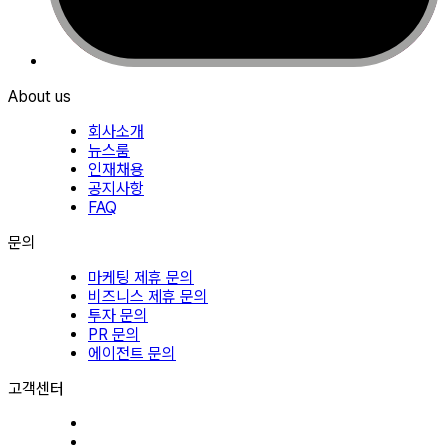
About us
회사소개
뉴스룸
인재채용
공지사항
FAQ
문의
마케팅 제휴 문의
비즈니스 제휴 문의
투자 문의
PR 문의
에이전트 문의
고객센터