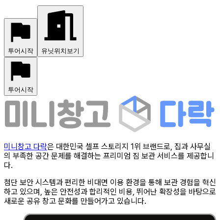
투어시작
유닛위치보기
투어시작
미니창고 다락
은 대한민국 셀프 스토리지 1위 브랜드로, 집과 사무실
의 부족한 공간 문제를 해결하는 프리미엄 짐 보관 서비스를 제공합니
다.
첨단 보안 시스템과 편리한 비대면 이용 환경을 통해 보관 경험을 혁신
하고 있으며, 높은 안전성과 합리적인 비용, 뛰어난 확장성을 바탕으로
새로운 공유 창고 문화를 만들어가고 있습니다.