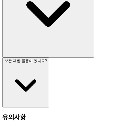
보관 제한 물품이 있나요?
유의사항