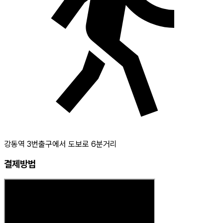
강동역 3번출구에서 도보로 6분거리
결제방법