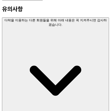
유의사항
다락을 이용하는 다른 회원들을 위해 아래 내용은 꼭 지켜주시면 감사하
겠습니다.