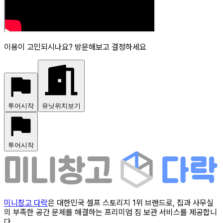
이용이 고민되시나요? 방문해보고 결정하세요
투어시작
유닛위치보기
투어시작
미니창고 다락
은 대한민국 셀프 스토리지 1위 브랜드로, 집과 사무실
의 부족한 공간 문제를 해결하는 프리미엄 짐 보관 서비스를 제공합니
다.