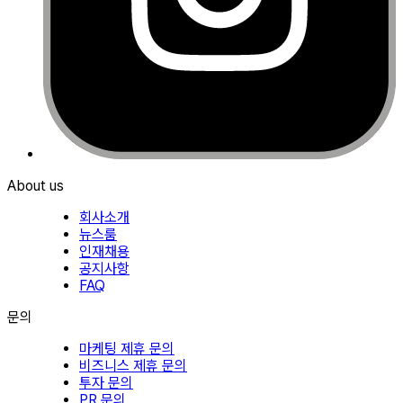
About us
회사소개
뉴스룸
인재채용
공지사항
FAQ
문의
마케팅 제휴 문의
비즈니스 제휴 문의
투자 문의
PR 문의