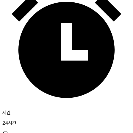
시간
24시간