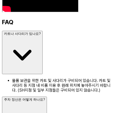
FAQ
카트나 사다리가 있나요?
물품 보관을 위한 카트 및 사다리가 구비되어 있습니다. 카트 및
사다리 등 지점 내 비품 이용 후 원래 위치에 놓아주시기 바랍니
다. (SH지점 및 일부 지점들은 구비되어 있지 않습니다.)
주차 정산은 어떻게 하나요?