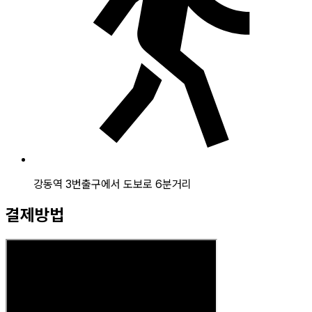
강동역 3번출구에서 도보로 6분거리
결제방법