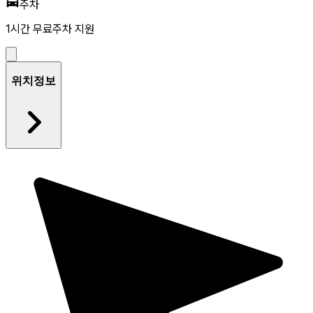
주차
1시간 무료주차 지원
위치정보