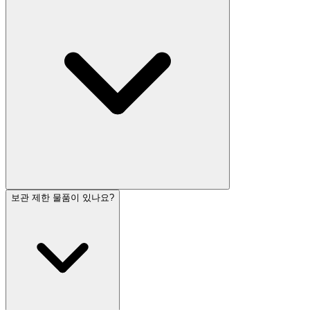
보관 제한 물품이 있나요?