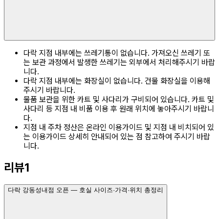
다락 지점 내부에는 쓰레기통이 없습니다. 가져오신 쓰레기 또
는 보관 과정에서 발생한 쓰레기는 외부에서 처리해주시기 바랍
니다.
다락 지점 내부에는 화장실이 없습니다. 건물 화장실을 이용해
주시기 바랍니다.
물품 보관을 위한 카트 및 사다리가 구비되어 있습니다. 카트 및
사다리 등 지점 내 비품 이용 후 원래 위치에 놓아주시기 바랍니
다.
지점 내 주차 정산은 온라인 이용가이드 및 지점 내 비치되어 있
는 이용가이드 상세히 안내되어 있는 점 참고하여 주시기 바랍
니다.
리뷰
1
다락 강동성내점 오픈 — 호실 사이즈·가격·위치 총정리