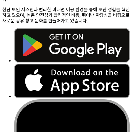
첨단 보안 시스템과 편리한 비대면 이용 환경을 통해 보관 경험을 혁신
하고 있으며, 높은 안전성과 합리적인 비용, 뛰어난 확장성을 바탕으로
새로운 공유 창고 문화를 만들어가고 있습니다.