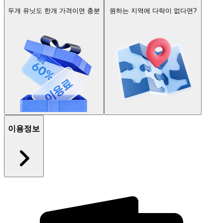
두개 유닛도 한개 가격이면 충분
원하는 지역에 다락이 없다면?
이용정보