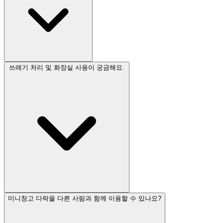
쓰레기 처리 및 화장실 사용이 궁금해요.
미니창고 다락을 다른 사람과 함께 이용할 수 있나요?