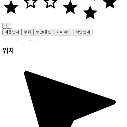
이용안내
주차
보안/출입
와이파이
픽업안내
・ 24시간 운영합니다.
위치