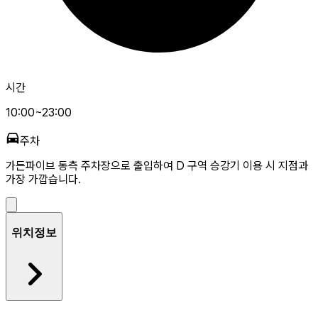
시간
10:00~23:00
주차
가든파이브 동측 주차장으로 출입하여 D 구역 승강기 이용 시 지점과
가장 가깝습니다.
위치정보