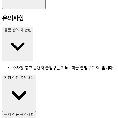
유의사항
물품 상/하차 관련
주차장 층고 승용차 출입구는 2.1m, 화물 출입구 2.8m입니다.
지점 이용 유의사항
주차 이용 유의사항