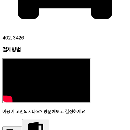
402, 3426
결제방법
이용이 고민되시나요? 방문해보고 결정하세요