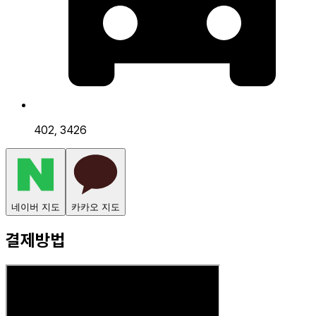
402, 3426
네이버 지도
카카오 지도
결제방법