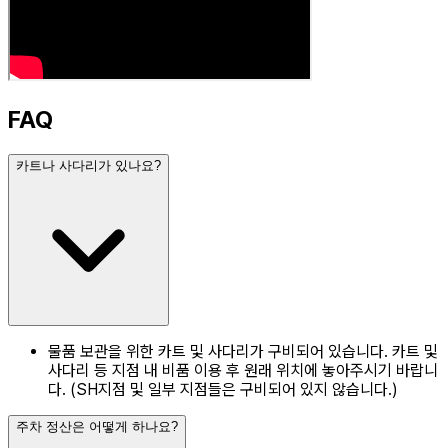
FAQ
카트나 사다리가 있나요?
물품 보관을 위한 카트 및 사다리가 구비되어 있습니다. 카트 및
사다리 등 지점 내 비품 이용 후 원래 위치에 놓아주시기 바랍니
다. (SH지점 및 일부 지점들은 구비되어 있지 않습니다.)
주차 정산은 어떻게 하나요?