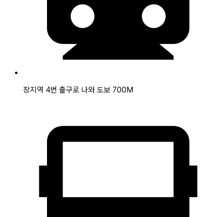
장지역 4번 출구로 나와 도보 700M