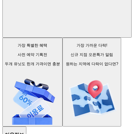
가장 특별한 혜택
가장 가까운 다락!
사전 예약 기획전
신규 지점 오픈특가 알림
두개 유닛도 한개 가격이면 충분
원하는 지역에 다락이 없다면?