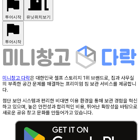
투어시작
유닛위치보기
투어시작
미니창고 다락
은 대한민국 셀프 스토리지 1위 브랜드로, 집과 사무실
의 부족한 공간 문제를 해결하는 프리미엄 짐 보관 서비스를 제공합니
다.
첨단 보안 시스템과 편리한 비대면 이용 환경을 통해 보관 경험을 혁신
하고 있으며, 높은 안전성과 합리적인 비용, 뛰어난 확장성을 바탕으로
새로운 공유 창고 문화를 만들어가고 있습니다.