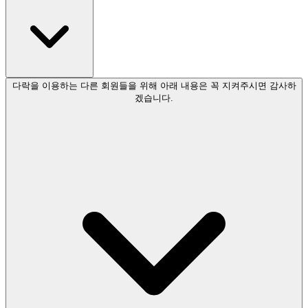
다락을 이용하는 다른 회원들을 위해 아래 내용은 꼭 지켜주시면 감사하
겠습니다.