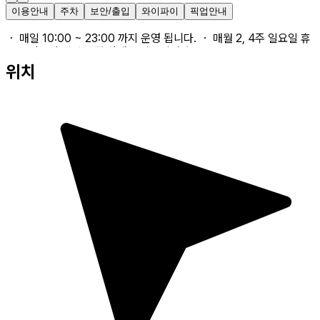
이용안내
주차
보안/출입
와이파이
픽업안내
・ 매일 10:00 ~ 23:00 까지 운영 됩니다. ・ 매월 2, 4주 일요일 휴
무로 이용이 어려운 점 양해 부탁드립니다.
위치