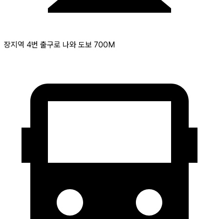
장지역 4번 출구로 나와 도보 700M