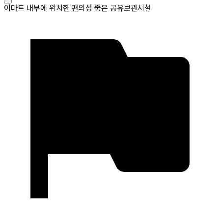
이마트 내부에 위치한 편의성 좋은 공유보관시설