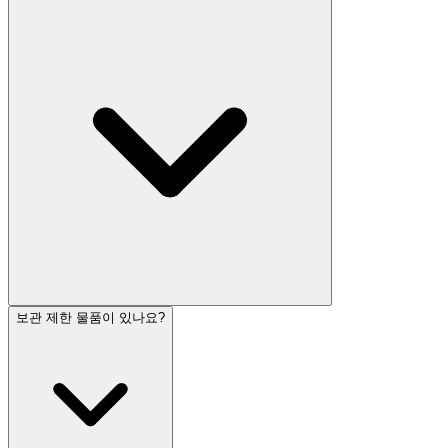
보관 제한 물품이 있나요?