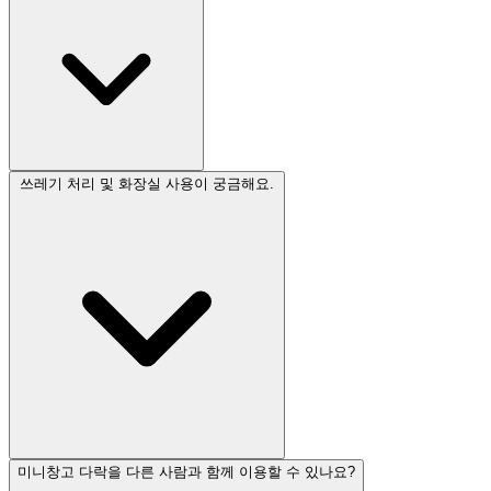
쓰레기 처리 및 화장실 사용이 궁금해요.
미니창고 다락을 다른 사람과 함께 이용할 수 있나요?