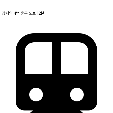
장지역 4번 출구 도보 12분