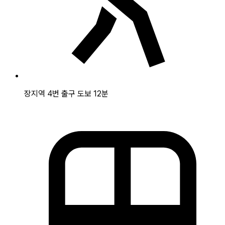
장지역 4번 출구 도보 12분