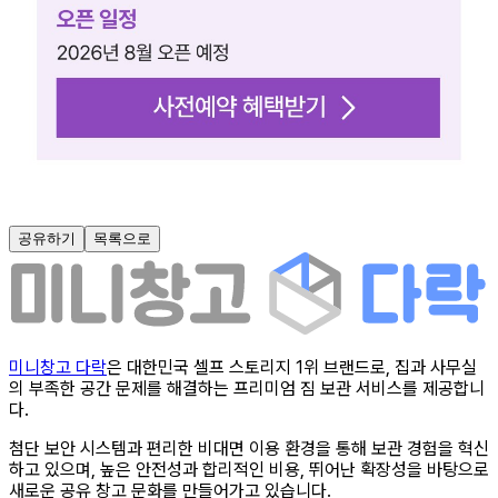
공유하기
목록으로
미니창고 다락
은 대한민국 셀프 스토리지 1위 브랜드로, 집과 사무실
의 부족한 공간 문제를 해결하는 프리미엄 짐 보관 서비스를 제공합니
다.
첨단 보안 시스템과 편리한 비대면 이용 환경을 통해 보관 경험을 혁신
하고 있으며, 높은 안전성과 합리적인 비용, 뛰어난 확장성을 바탕으로
새로운 공유 창고 문화를 만들어가고 있습니다.