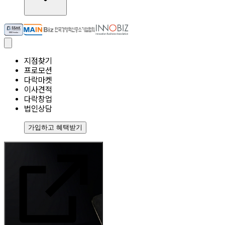
지점찾기
프로모션
다락마켓
이사견적
다락창업
법인상담
가입하고 혜택받기