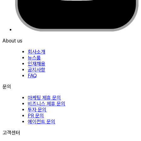
About us
회사소개
뉴스룸
인재채용
공지사항
FAQ
문의
마케팅 제휴 문의
비즈니스 제휴 문의
투자 문의
PR 문의
에이전트 문의
고객센터