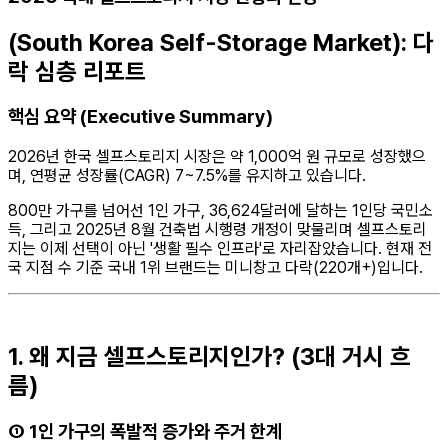
(South Korea Self-Storage Market): 다
락 심층 리포트
핵심 요약 (Executive Summary)
2026년 한국 셀프스토리지 시장은 약 1,000억 원 규모로 성장했으
며, 연평균 성장률(CAGR) 7~7.5%를 유지하고 있습니다.
800만 가구를 넘어선 1인 가구, 36,624달러에 달하는 1인당 국민소
득, 그리고 2025년 8월 건축법 시행령 개정이 맞물리며 셀프스토리
지는 이제 선택이 아닌 '생활 필수 인프라'로 자리잡았습니다. 현재 전
국 지점 수 기준 국내 1위 브랜드는 미니창고 다락(220개+)입니다.
1. 왜 지금 셀프스토리지인가? (3대 거시 흐
름)
① 1인 가구의 폭발적 증가와 주거 한계