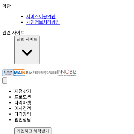
약관
서비스이용약관
개인정보처리방침
관련 사이트
관련 사이트
지점찾기
프로모션
다락마켓
이사견적
다락창업
법인상담
가입하고 혜택받기