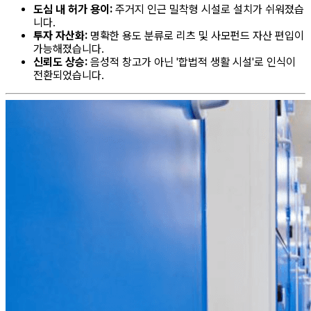
도심 내 허가 용이:
주거지 인근 밀착형 시설로 설치가 쉬워졌습
니다.
투자 자산화:
명확한 용도 분류로 리츠 및 사모펀드 자산 편입이
가능해졌습니다.
신뢰도 상승:
음성적 창고가 아닌 '합법적 생활 시설'로 인식이
전환되었습니다.