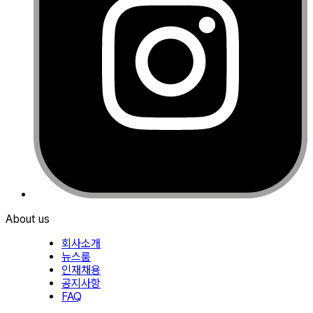
About us
회사소개
뉴스룸
인재채용
공지사항
FAQ