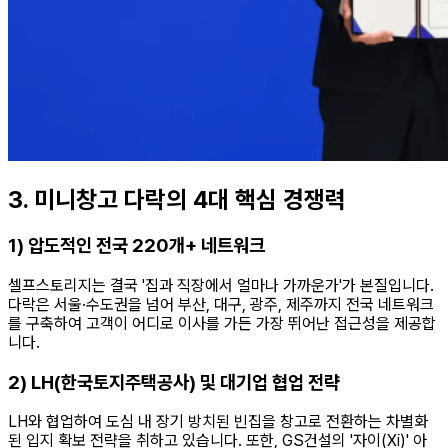
3. 미니창고 다락의 4대 핵심 경쟁력
1) 압도적인 전국 220개+ 네트워크
셀프스토리지는 결국 '집과 직장에서 얼마나 가까운가'가 본질입니다.
다락은 서울·수도권을 넘어 부산, 대구, 광주, 제주까지 전국 네트워크
를 구축하여 고객이 어디로 이사를 가든 가장 뛰어난 접근성을 제공합
니다.
2) LH(한국토지주택공사) 및 대기업 협업 전략
LH와 협업하여 도심 내 장기 방치된 빈집을 창고로 전환하는 차별화
된 입지 확보 전략을 취하고 있습니다. 또한, GS건설의 '자이(Xi)' 아