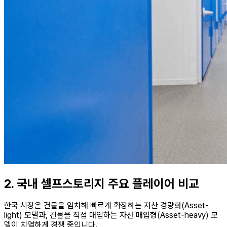
2. 국내 셀프스토리지 주요 플레이어 비교
한국 시장은 건물을 임차해 빠르게 확장하는 자산 경량화(Asset-
light) 모델과, 건물을 직접 매입하는 자산 매입형(Asset-heavy) 모
델이 치열하게 경쟁 중입니다.