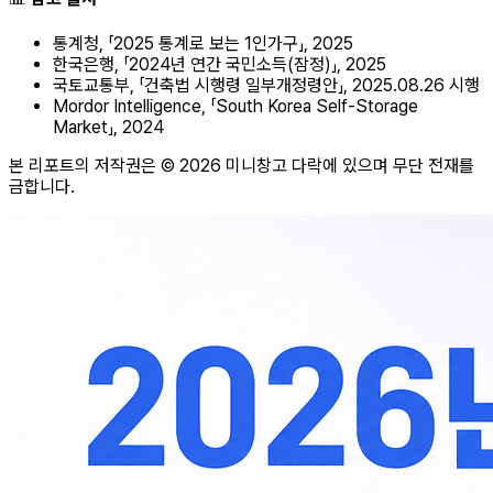
통계청, 「2025 통계로 보는 1인가구」, 2025
한국은행, 「2024년 연간 국민소득(잠정)」, 2025
국토교통부, 「건축법 시행령 일부개정령안」, 2025.08.26 시행
Mordor Intelligence, 「South Korea Self-Storage
Market」, 2024
본 리포트의 저작권은 © 2026 미니창고 다락에 있으며 무단 전재를
금합니다.