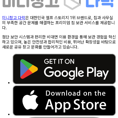
미니창고 다락
은 대한민국 셀프 스토리지 1위 브랜드로, 집과 사무실
의 부족한 공간 문제를 해결하는 프리미엄 짐 보관 서비스를 제공합니
다.
첨단 보안 시스템과 편리한 비대면 이용 환경을 통해 보관 경험을 혁신
하고 있으며, 높은 안전성과 합리적인 비용, 뛰어난 확장성을 바탕으로
새로운 공유 창고 문화를 만들어가고 있습니다.